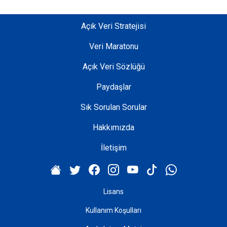
Açık Veri Stratejisi
Veri Maratonu
Açık Veri Sözlüğü
Paydaşlar
Sık Sorulan Sorular
Hakkımızda
İletişim
Lisans
Kullanım Koşulları