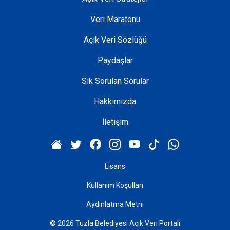
Veri Maratonu
Açık Veri Sözlüğü
Paydaşlar
Sık Sorulan Sorular
Hakkımızda
İletişim
Lisans
Kullanım Koşulları
Aydınlatma Metni
© 2026 Tuzla Belediyesi Açık Veri Portalı