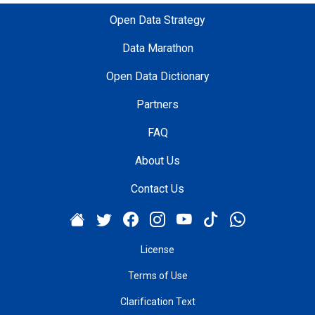
Open Data Strategy
Data Marathon
Open Data Dictionary
Partners
FAQ
About Us
Contact Us
License
Terms of Use
Clarification Text