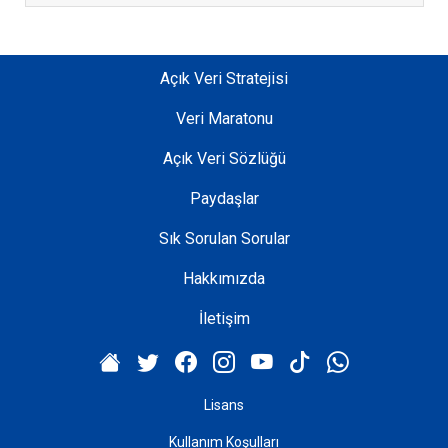
Açık Veri Stratejisi
Veri Maratonu
Açık Veri Sözlüğü
Paydaşlar
Sık Sorulan Sorular
Hakkımızda
İletişim
Lisans
Kullanım Koşulları