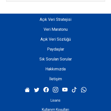
Açık Veri Stratejisi
Veri Maratonu
Açık Veri Sözlüğü
Paydaşlar
Sık Sorulan Sorular
Hakkımızda
İletişim
Lisans
Kullanım Koşulları