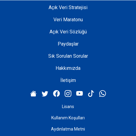
Açık Veri Stratejisi
Veri Maratonu
Açık Veri Sözlüğü
Paydaşlar
Sık Sorulan Sorular
Hakkımızda
İletişim
Lisans
Kullanım Koşulları
Aydınlatma Metni