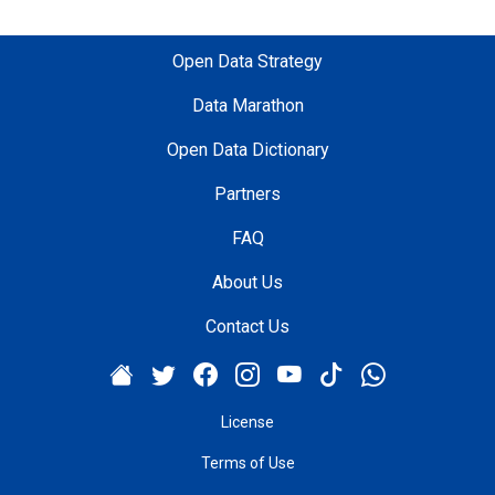
Open Data Strategy
Data Marathon
Open Data Dictionary
Partners
FAQ
About Us
Contact Us
License
Terms of Use