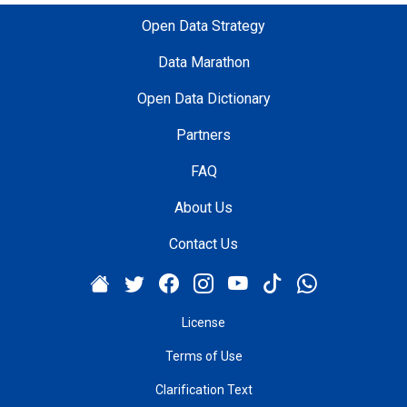
Open Data Strategy
Data Marathon
Open Data Dictionary
Partners
FAQ
About Us
Contact Us
License
Terms of Use
Clarification Text