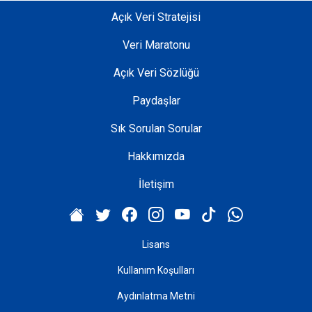
Açık Veri Stratejisi
Veri Maratonu
Açık Veri Sözlüğü
Paydaşlar
Sık Sorulan Sorular
Hakkımızda
İletişim
Lisans
Kullanım Koşulları
Aydınlatma Metni