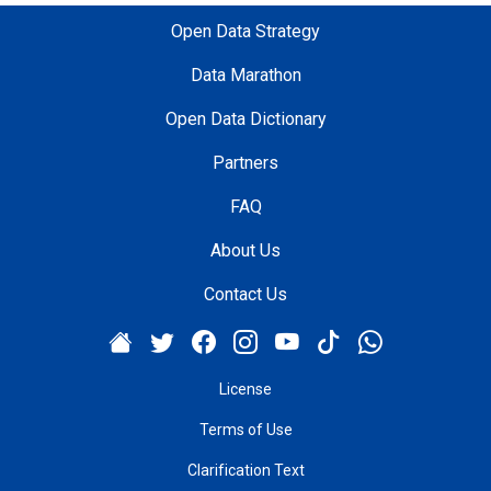
Open Data Strategy
Data Marathon
Open Data Dictionary
Partners
FAQ
About Us
Contact Us
License
Terms of Use
Clarification Text