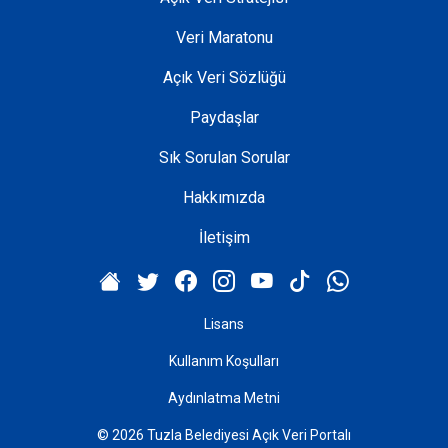
Veri Maratonu
Açık Veri Sözlüğü
Paydaşlar
Sık Sorulan Sorular
Hakkımızda
İletişim
Lisans
Kullanım Koşulları
Aydınlatma Metni
© 2026 Tuzla Belediyesi Açık Veri Portalı