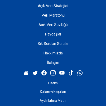
Açık Veri Stratejisi
Veri Maratonu
Açık Veri Sözlüğü
Paydaşlar
Sık Sorulan Sorular
Hakkımızda
İletişim
Lisans
Kullanım Koşulları
Aydınlatma Metni