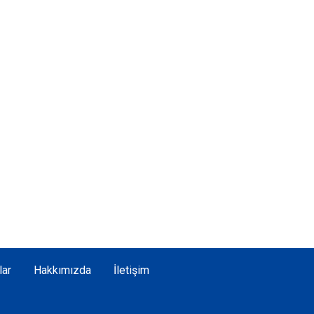
lar
Hakkımızda
İletişim