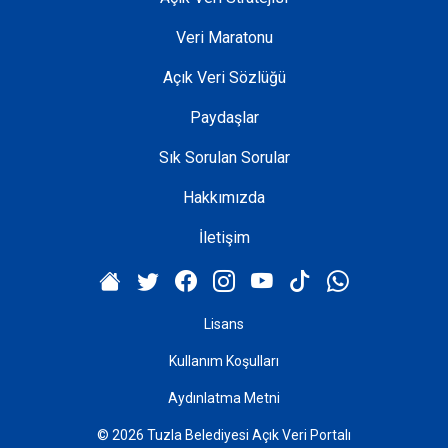
Veri Maratonu
Açık Veri Sözlüğü
Paydaşlar
Sık Sorulan Sorular
Hakkımızda
İletişim
Lisans
Kullanım Koşulları
Aydınlatma Metni
© 2026 Tuzla Belediyesi Açık Veri Portalı