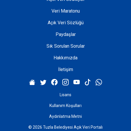
Veri Maratonu
Açık Veri Sözlüğü
Paydaşlar
Sık Sorulan Sorular
Hakkımızda
İletişim
Lisans
Kullanım Koşulları
Aydınlatma Metni
© 2026 Tuzla Belediyesi Açık Veri Portalı